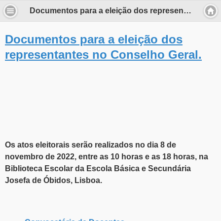
Documentos para a eleição dos representantes no Conselho Geral.
Documentos para a eleição dos
representantes no Conselho Geral.
Os atos eleitorais serão realizados no dia 8 de
novembro de 2022, entre as 10 horas e as 18 horas, na
Biblioteca Escolar da Escola Básica e Secundária
Josefa de Óbidos, Lisboa.