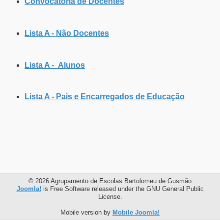
Convocatória de Docentes
Lista A - Não Docentes
Lista A -
Alunos
Lista A -
Pais e Encarregados de Educação
© 2026 Agrupamento de Escolas Bartolomeu de Gusmão
Joomla!
is Free Software released under the GNU General Public
License.
Mobile version by
Mobile Joomla!