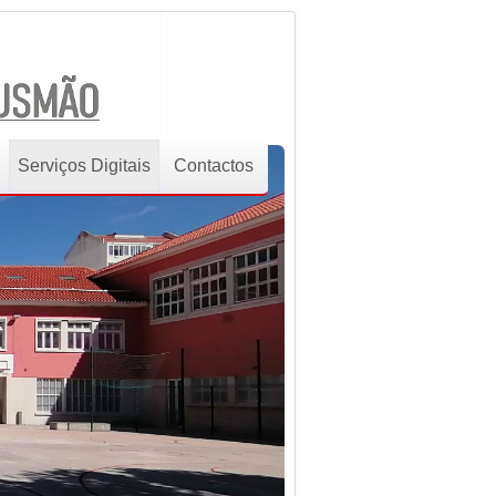
Serviços Digitais
Contactos