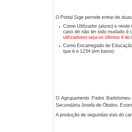
O Portal Sige permite entrar de duas
Como Utilizador (aluno) e neste
caso de não ter sido mudado é 
utilizadores seja os últimos 4 do
Como Encarregado de Educação 
que é o 1234 (em baixo).
O Agrupamento Padre Bartolomeu 
Secundária Josefa de Óbidos. Esses
A produção de segundas vias do cart