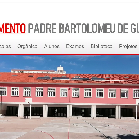
colas
Orgânica
Alunos
Exames
Biblioteca
Projetos