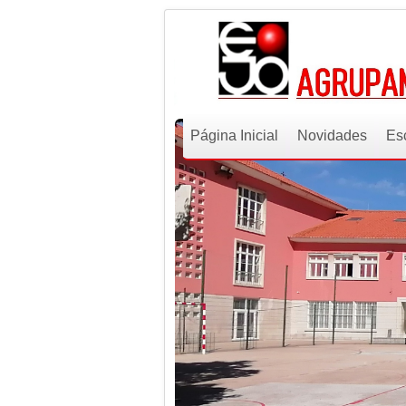
Página Inicial
Novidades
Es