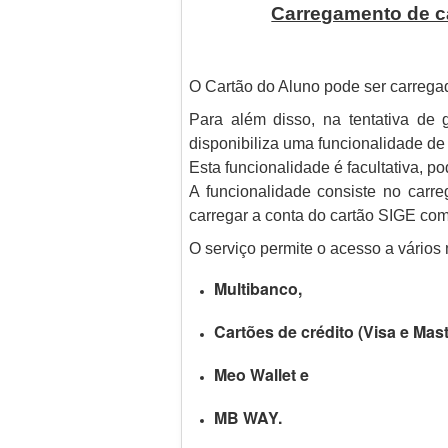
Carregamento de c
O Cartão do Aluno pode ser carreg
Para além disso, na tentativa de
disponibiliza uma funcionalidade de
Esta funcionalidade é facultativa, 
A funcionalidade consiste no carr
carregar a conta do cartão SIGE com
O serviço permite o acesso a vários
Multibanco,
Cartões de crédito (Visa e Mas
Meo Wallet e
MB WAY.