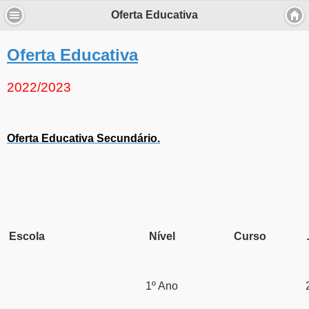
Oferta Educativa
Oferta Educativa
2022/2023
Oferta Educativa Secundário.
Escola
Nível
Curso
1º Ano