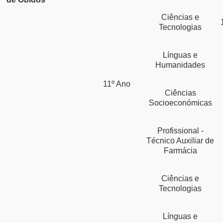
Ciências e
Tecnologias
Línguas e
Humanidades
11º Ano
Ciências
Socioeconómicas
Profissional -
Técnico Auxiliar de
Farmácia
Ciências e
Tecnologias
Línguas e