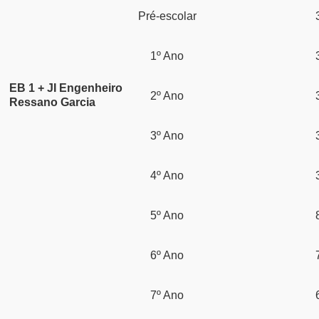
Pré-escolar
1º Ano
EB 1 + JI Engenheiro
2º Ano
Ressano Garcia
3º Ano
4º Ano
5º Ano
6º Ano
7º Ano