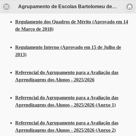
Agrupamento de Escolas Bartolomeu de Gusmão
Regulamento dos Quadros de Mérito (Aprovado em 14
de Março de 2018)
Regulamento Interno (Aprovado em 15 de Julho de
2013)
Referencial do Agrupamento para a Avaliação das
Aprendizagens dos Alunos - 2025/2026
Referencial do Agrupamento para a Avaliação das
Aprendizagens dos Alunos - 2025/2026 (Anexo 1)
Referencial do Agrupamento para a Avaliação das
Aprendizagens dos Alunos - 2025/2026 (Anexo 2)