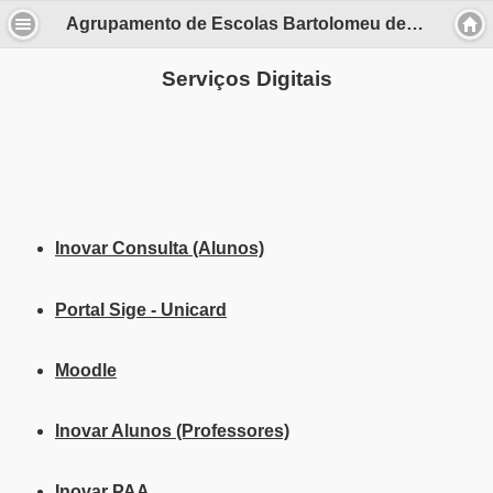
Agrupamento de Escolas Bartolomeu de Gusmão
Serviços Digitais
Inovar Consulta (Alunos)
Portal Sige - Unicard
Moodle
Inovar Alunos (Professores)
Inovar PAA