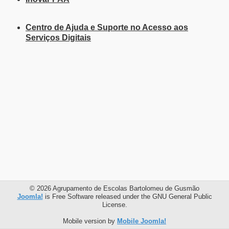
Centro de Ajuda e Suporte no Acesso aos
Serviços Digitais
© 2026 Agrupamento de Escolas Bartolomeu de Gusmão
Joomla!
is Free Software released under the GNU General Public
License.
Mobile version by
Mobile Joomla!