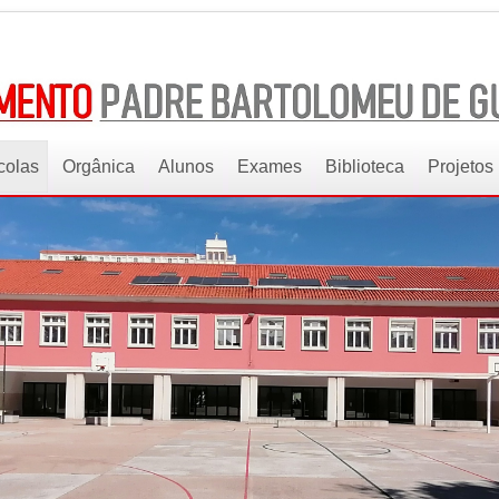
colas
Orgânica
Alunos
Exames
Biblioteca
Projetos