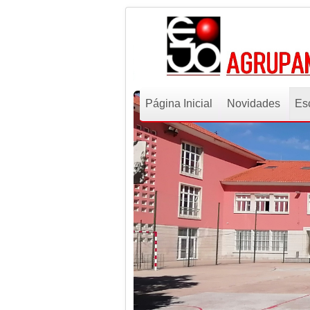
Página Inicial
Novidades
Es