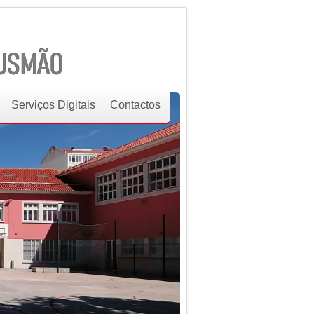
Serviços Digitais
Contactos