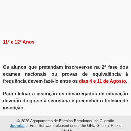
11º e 12º Anos
Os alunos que pretendam inscrever-se na 2ª fase dos
exames nacionais ou provas de equivalência à
frequência devem fazê-lo entre os
dias 4 e 11 de Agosto.
Para efetuar a inscrição os encarregados de educação
deverão dirigir-se à secretaria e preencher o boletim de
inscrição.
© 2026 Agrupamento de Escolas Bartolomeu de Gusmão
Joomla!
is Free Software released under the GNU General Public
License.